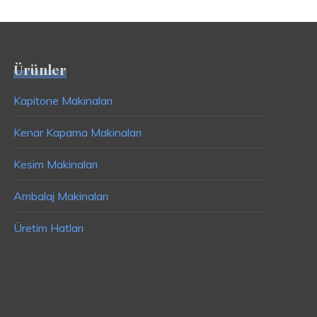
Ürünler
Kapitone Makinaları
Kenar Kapama Makinaları
Kesim Makinaları
Ambalaj Makinaları
Üretim Hatları