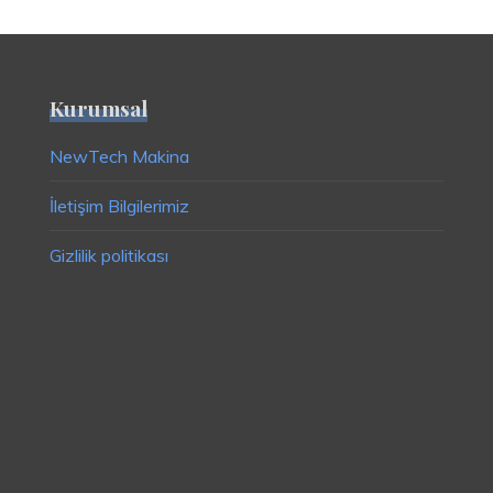
Kurumsal
NewTech Makina
İletişim Bilgilerimiz
Gizlilik politikası