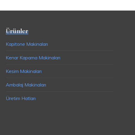
Ürünler
Kapitone Makinaları
Kenar Kapama Makinaları
Kesim Makinaları
Ambalaj Makinaları
Üretim Hatları