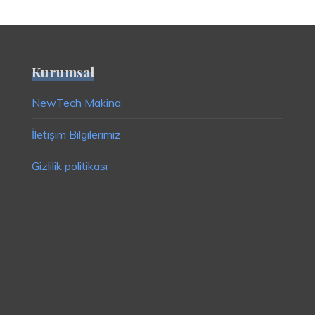
Kurumsal
NewTech Makina
İletişim Bilgilerimiz
Gizlilik politikası