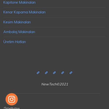
Kapitone Makinaları
Kenar Kapama Makinaları
Kesim Makinaları
Ambalaj Makinaları
Üretim Hatları
NewTech©2021